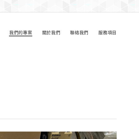
我們的專案
關於我們
聯絡我們
服務項目