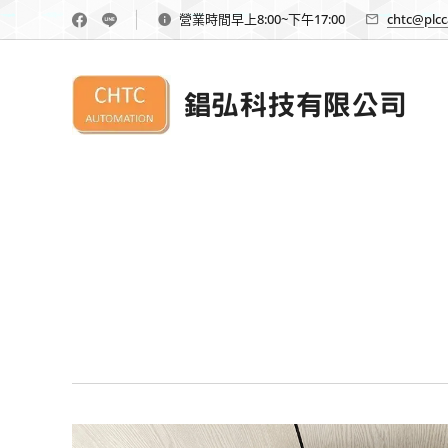
營業時間早上8:00~下午17:00
chtc@plcc
錩弘科技有限公司